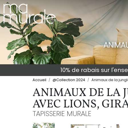
ANIMAU
10% de rabais sur l'en
Accueil
@Collection 2024
Animaux de la jungle
ANIMAUX DE LA 
AVEC LIONS, GIRA
TAPISSERIE MURALE