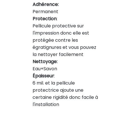
Adhérence:
Permanent
Protection
:
Pellicule protective sur
l'impression donc elle est
protégée contre les
égratignures et vous pouvez
la nettoyer facilement
Nettoyage:
Eau+Savon
Épaisseur
:
6 mil. et la pellicule
protectrice ajoute une
certaine rigidité donc facile à
l'installation