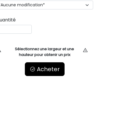
uantité
Sélectionnez une largeur et une
hauteur pour obtenir un prix
Acheter