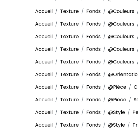
Accueil
Texture
Fonds
@Couleurs
Accueil
Texture
Fonds
@Couleurs
Accueil
Texture
Fonds
@Couleurs
Accueil
Texture
Fonds
@Couleurs
Accueil
Texture
Fonds
@Couleurs
Accueil
Texture
Fonds
@Orientati
Accueil
Texture
Fonds
@Pièce
C
Accueil
Texture
Fonds
@Pièce
S
Accueil
Texture
Fonds
@Style
Pe
Accueil
Texture
Fonds
@Style
Tr