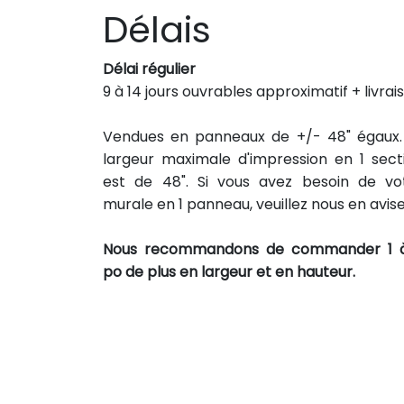
Délais
Délai régulier
9 à 14 jours ouvrables approximatif + livrai
Vendues en panneaux de +/- 48" égaux.
largeur maximale d'impression en 1 sect
est de 48". Si vous avez besoin de vo
murale en 1 panneau, veuillez nous en avise
Nous recommandons de commander 1 
po de plus en largeur et en hauteur.