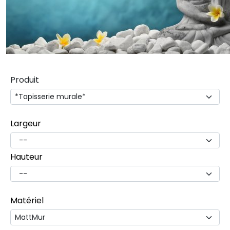
Produit
Largeur
Hauteur
Matériel