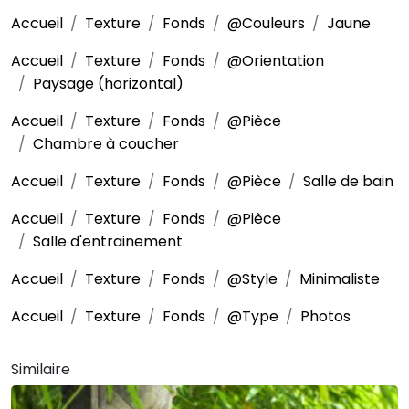
Accueil
Texture
Fonds
@Couleurs
Jaune
Accueil
Texture
Fonds
@Orientation
Paysage (horizontal)
Accueil
Texture
Fonds
@Pièce
Chambre à coucher
Accueil
Texture
Fonds
@Pièce
Salle de bain
Accueil
Texture
Fonds
@Pièce
Salle d'entrainement
Accueil
Texture
Fonds
@Style
Minimaliste
Accueil
Texture
Fonds
@Type
Photos
Similaire