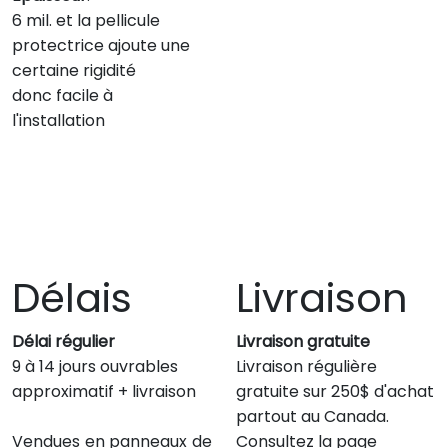
6 mil. et la pellicule
protectrice ajoute une
certaine rigidité
donc facile à
l'installation
Délais
Livraison
Délai régulier
Livraison gratuite
9 à 14 jours ouvrables
Livraison régulière
approximatif + livraison
gratuite sur 250$ d'achat
partout au Canada.
Vendues en panneaux de
Consultez la page