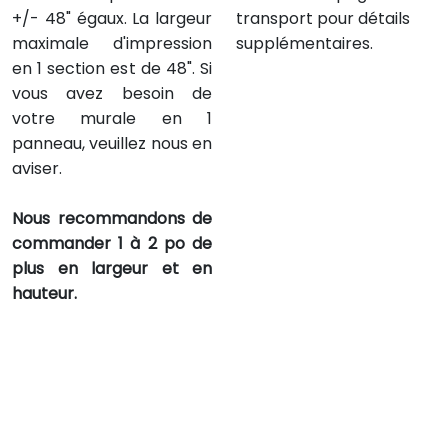
+/- 48" égaux. La largeur
transport pour détails
maximale d'impression
supplémentaires.
en 1 section est de 48". Si
vous avez besoin de
votre murale en 1
panneau, veuillez nous en
aviser.
Nous recommandons de
commander 1 à 2 po de
plus en largeur et en
hauteur.