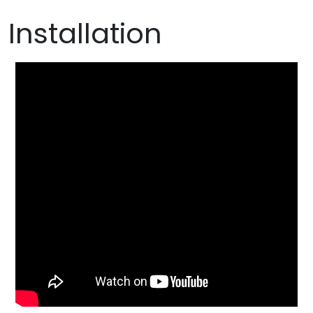
Installation