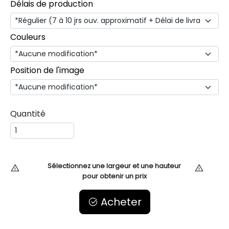
Délais de production
Couleurs
Position de l'image
Quantité
Sélectionnez une largeur et une hauteur
pour obtenir un prix
Acheter