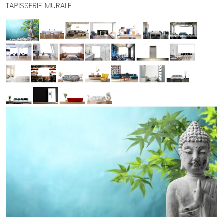
TAPISSERIE MURALE