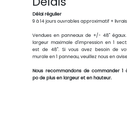
Délais
Délai régulier
9 à 14 jours ouvrables approximatif + livrai
Vendues en panneaux de +/- 48" égaux.
largeur maximale d'impression en 1 sect
est de 48". Si vous avez besoin de vo
murale en 1 panneau, veuillez nous en avise
Nous recommandons de commander 1 
po de plus en largeur et en hauteur.