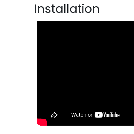
Installation