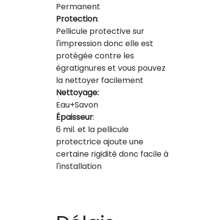
Permanent
Protection
:
Pellicule protective sur
l'impression donc elle est
protégée contre les
égratignures et vous pouvez
la nettoyer facilement
Nettoyage:
Eau+Savon
Épaisseur
:
6 mil. et la pellicule
protectrice ajoute une
certaine rigidité donc facile à
l'installation