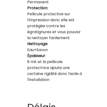
Permanent
Protection
:
Pellicule protective sur
l'impression donc elle est
protégée contre les
égratignures et vous pouvez
la nettoyer facilement
Nettoyage:
Eau+Savon
Épaisseur
:
6 mil. et la pellicule
protectrice ajoute une
certaine rigidité donc facile à
l'installation