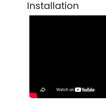
Installation