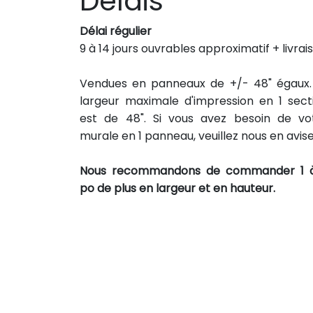
Délais
Délai régulier
9 à 14 jours ouvrables approximatif + livrai
Vendues en panneaux de +/- 48" égaux.
largeur maximale d'impression en 1 sect
est de 48". Si vous avez besoin de vo
murale en 1 panneau, veuillez nous en avise
Nous recommandons de commander 1 
po de plus en largeur et en hauteur.