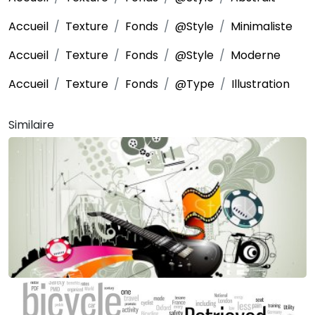
Accueil
Texture
Fonds
@Style
Minimaliste
Accueil
Texture
Fonds
@Style
Moderne
Accueil
Texture
Fonds
@Type
Illustration
Similaire