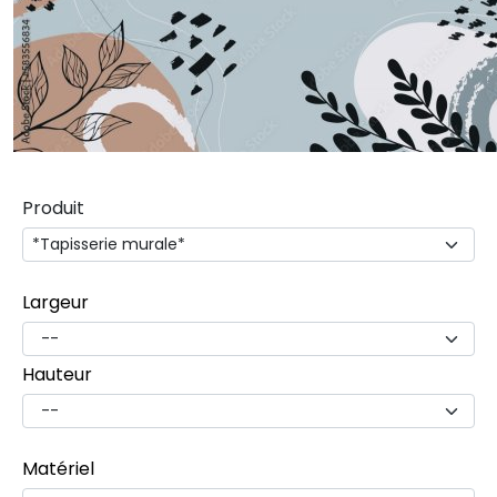
Produit
Largeur
Hauteur
Matériel