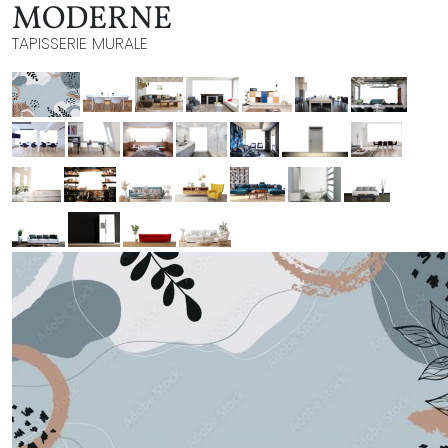
MODERNE
TAPISSERIE MURALE