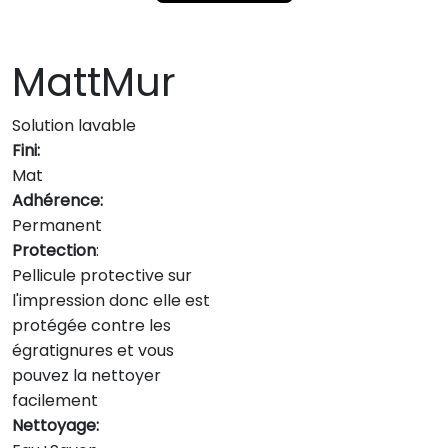
MattMur
Solution lavable
Fini:
Mat
Adhérence:
Permanent
Protection
:
Pellicule protective sur
l'impression donc elle est
protégée contre les
égratignures et vous
pouvez la nettoyer
facilement
Nettoyage: