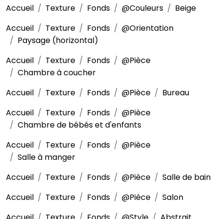
Accueil
Texture
Fonds
@Couleurs
Beige
Accueil
Texture
Fonds
@Orientation
Paysage (horizontal)
Accueil
Texture
Fonds
@Pièce
Chambre à coucher
Accueil
Texture
Fonds
@Pièce
Bureau
Accueil
Texture
Fonds
@Pièce
Chambre de bébés et d'enfants
Accueil
Texture
Fonds
@Pièce
Salle à manger
Accueil
Texture
Fonds
@Pièce
Salle de bain
Accueil
Texture
Fonds
@Pièce
Salon
Accueil
Texture
Fonds
@Style
Abstrait