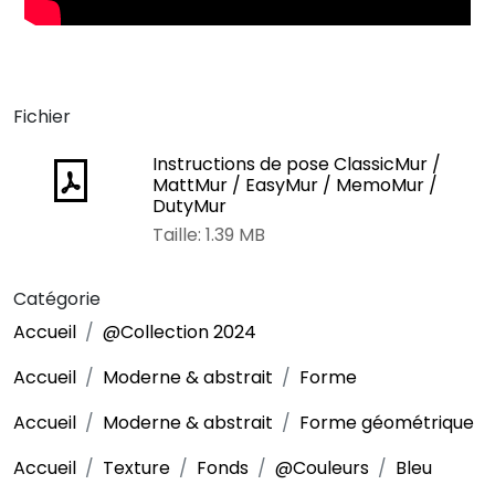
Fichier
Instructions de pose ClassicMur /
MattMur / EasyMur / MemoMur /
DutyMur
Taille: 1.39 MB
Catégorie
Accueil
@Collection 2024
Accueil
Moderne & abstrait
Forme
Accueil
Moderne & abstrait
Forme géométrique
Accueil
Texture
Fonds
@Couleurs
Bleu