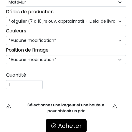
Délais de production
Couleurs
Position de l'image
Quantité
Sélectionnez une largeur et une hauteur
pour obtenir un prix
Acheter