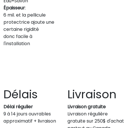
Eau+Savon
Épaisseur
:
6 mil. et la pellicule
protectrice ajoute une
certaine rigidité
donc facile à
l'installation
Délais
Livraison
Délai régulier
Livraison gratuite
9 à 14 jours ouvrables
Livraison régulière
approximatif + livraison
gratuite sur 250$ d'achat