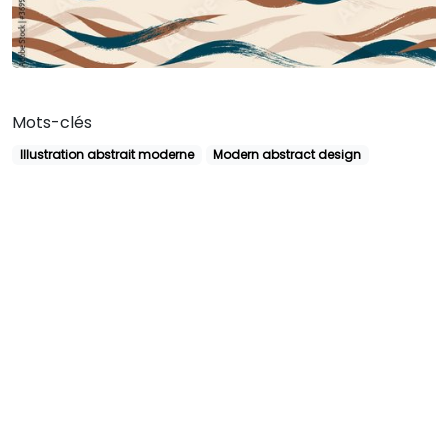
Mots-clés
Illustration abstrait moderne
Modern abstract design