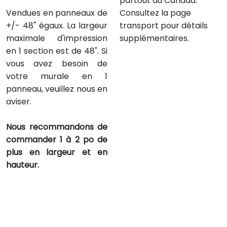
partout au Canada.
Vendues en panneaux de
Consultez la page
+/- 48" égaux. La largeur
transport pour détails
maximale d'impression
supplémentaires.
en 1 section est de 48". Si
vous avez besoin de
votre murale en 1
panneau, veuillez nous en
aviser.
Nous recommandons de
commander 1 à 2 po de
plus en largeur et en
hauteur.