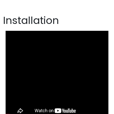
Installation