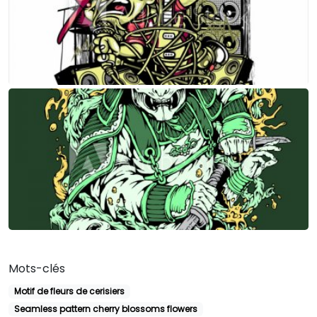
Mots-clés
Motif de fleurs de cerisiers
Seamless pattern cherry blossoms flowers