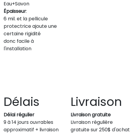
Eau+Savon
Épaisseur
:
6 mil. et la pellicule
protectrice ajoute une
certaine rigidité
donc facile à
l'installation
Délais
Livraison
Délai régulier
Livraison gratuite
9 à 14 jours ouvrables
Livraison régulière
approximatif + livraison
gratuite sur 250$ d'achat