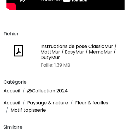
Fichier
Instructions de pose ClassicMur /
MattMur / EasyMur / MemoMur /
DutyMur
Taille: 1.39 MB
Catégorie
Accueil
@Collection 2024
Accueil
Paysage & nature
Fleur & feuilles
Motif tapisserie
Similaire