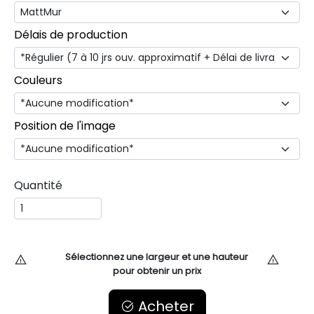
Délais de production
Couleurs
Position de l'image
Quantité
Sélectionnez une largeur et une hauteur
pour obtenir un prix
Acheter