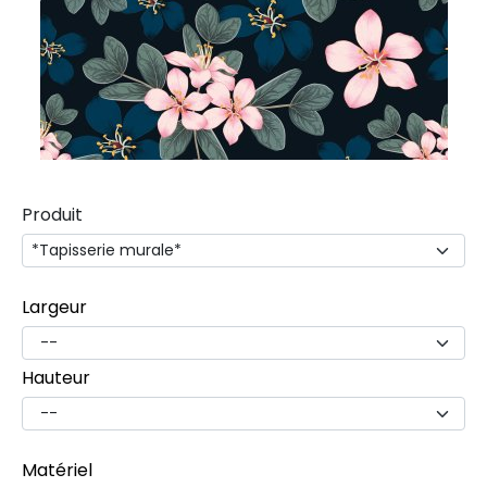
Produit
Largeur
Hauteur
Matériel