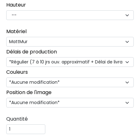
Hauteur
Matériel
Délais de production
Couleurs
Position de l'image
Quantité