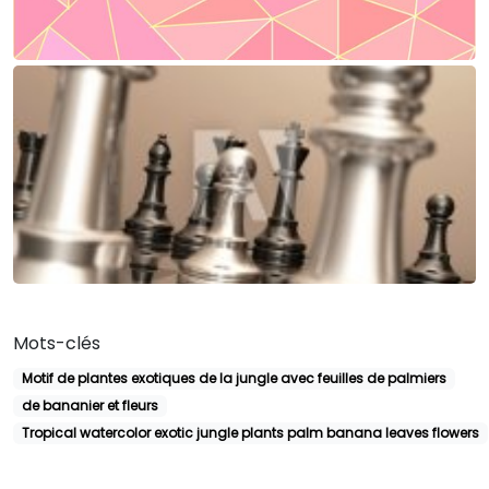
Mots-clés
Motif de plantes exotiques de la jungle avec feuilles de palmiers
de bananier et fleurs
Tropical watercolor exotic jungle plants palm banana leaves flowers