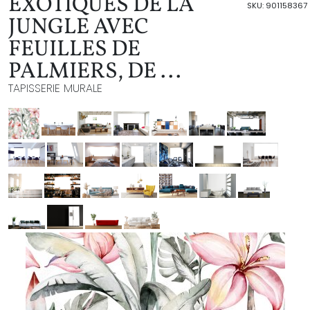
EXOTIQUES DE LA
SKU: 901158367
JUNGLE AVEC
FEUILLES DE
PALMIERS, DE ...
TAPISSERIE MURALE