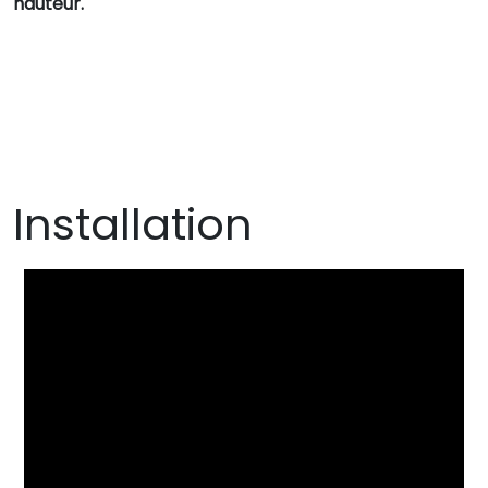
hauteur.
Installation