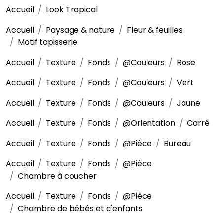
Accueil
Look Tropical
Accueil
Paysage & nature
Fleur & feuilles
Motif tapisserie
Accueil
Texture
Fonds
@Couleurs
Rose
Accueil
Texture
Fonds
@Couleurs
Vert
Accueil
Texture
Fonds
@Couleurs
Jaune
Accueil
Texture
Fonds
@Orientation
Carré
Accueil
Texture
Fonds
@Pièce
Bureau
Accueil
Texture
Fonds
@Pièce
Chambre à coucher
Accueil
Texture
Fonds
@Pièce
Chambre de bébés et d'enfants