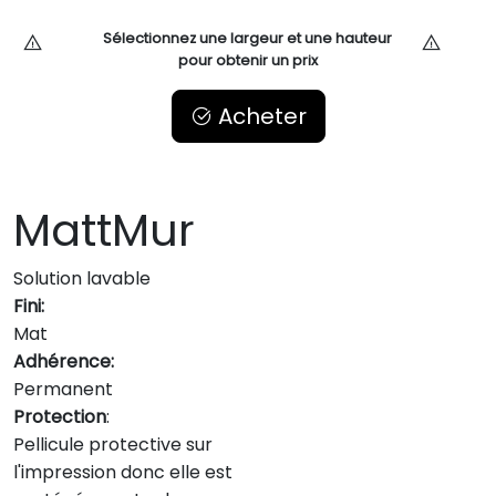
Sélectionnez une largeur et une hauteur
pour obtenir un prix
Acheter
MattMur
Solution lavable
Fini:
Mat
Adhérence:
Permanent
Protection
:
Pellicule protective sur
l'impression donc elle est