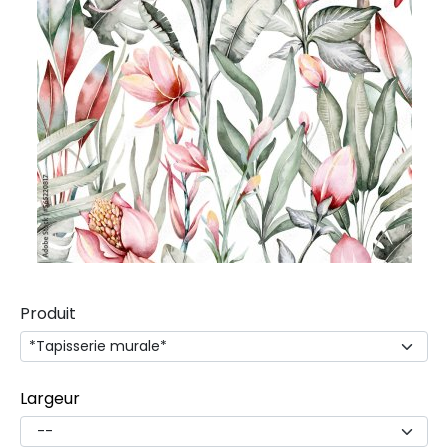
Produit
Largeur