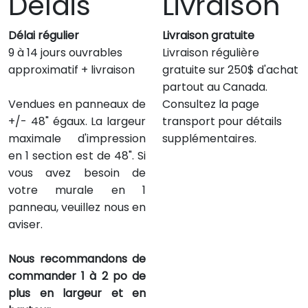
Délais
Livraison
Délai régulier
Livraison gratuite
9 à 14 jours ouvrables
Livraison régulière
approximatif + livraison
gratuite sur 250$ d'achat
partout au Canada.
Vendues en panneaux de
Consultez la page
+/- 48" égaux. La largeur
transport pour détails
maximale d'impression
supplémentaires.
en 1 section est de 48". Si
vous avez besoin de
votre murale en 1
panneau, veuillez nous en
aviser.
Nous recommandons de
commander 1 à 2 po de
plus en largeur et en