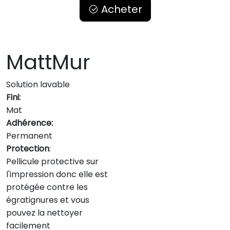
Acheter
MattMur
Solution lavable
Fini:
Mat
Adhérence:
Permanent
Protection
:
Pellicule protective sur
l'impression donc elle est
protégée contre les
égratignures et vous
pouvez la nettoyer
facilement