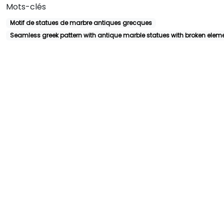
Mots-clés
Motif de statues de marbre antiques grecques
Seamless greek pattern with antique marble statues with broken elem