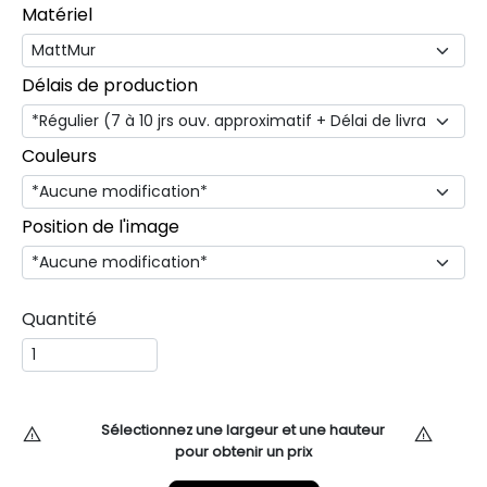
Matériel
Délais de production
Couleurs
Position de l'image
Quantité
Sélectionnez une largeur et une hauteur
pour obtenir un prix