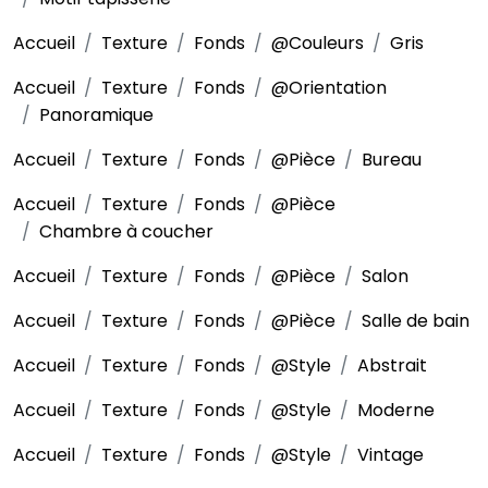
Accueil
Texture
Fonds
@Couleurs
Gris
Accueil
Texture
Fonds
@Orientation
Panoramique
Accueil
Texture
Fonds
@Pièce
Bureau
Accueil
Texture
Fonds
@Pièce
Chambre à coucher
Accueil
Texture
Fonds
@Pièce
Salon
Accueil
Texture
Fonds
@Pièce
Salle de bain
Accueil
Texture
Fonds
@Style
Abstrait
Accueil
Texture
Fonds
@Style
Moderne
Accueil
Texture
Fonds
@Style
Vintage