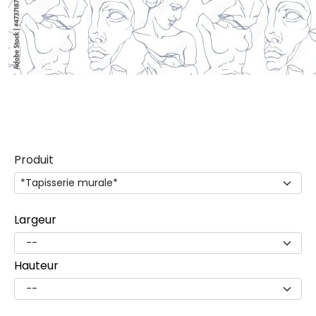
Produit
Largeur
Hauteur