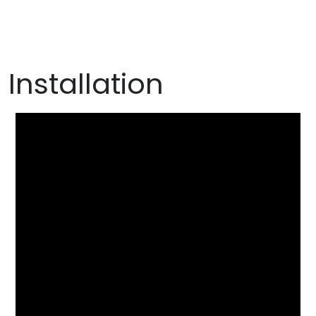
Installation