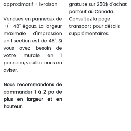
approximatif + livraison
gratuite sur 250$ d'achat
partout au Canada.
Vendues en panneaux de
Consultez la page
+/- 48" égaux. La largeur
transport pour détails
maximale d'impression
supplémentaires.
en 1 section est de 48". Si
vous avez besoin de
votre murale en 1
panneau, veuillez nous en
aviser.
Nous recommandons de
commander 1 à 2 po de
plus en largeur et en
hauteur.