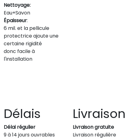
Nettoyage:
Eau+Savon
Épaisseur
:
6 mil. et la pellicule
protectrice ajoute une
certaine rigidité
donc facile à
l'installation
Délais
Livraison
Délai régulier
Livraison gratuite
9 à 14 jours ouvrables
Livraison régulière