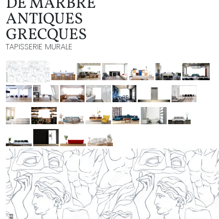
DE MARBRE
ANTIQUES
GRECQUES
TAPISSERIE MURALE