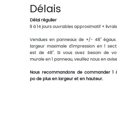
Délais
Délai régulier
9 à 14 jours ouvrables approximatif + livrai
Vendues en panneaux de +/- 48" égaux.
largeur maximale d'impression en 1 sect
est de 48". Si vous avez besoin de vo
murale en 1 panneau, veuillez nous en avise
Nous recommandons de commander 1 
po de plus en largeur et en hauteur.