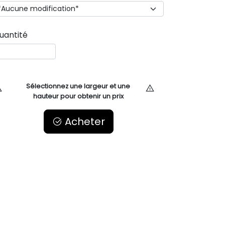
uantité
Sélectionnez une largeur et une
hauteur pour obtenir un prix
Acheter