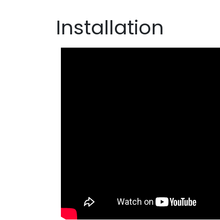
Installation