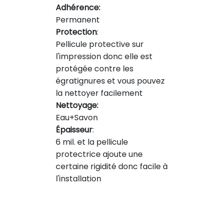
Adhérence:
Permanent
Protection
:
Pellicule protective sur
l'impression donc elle est
protégée contre les
égratignures et vous pouvez
la nettoyer facilement
Nettoyage:
Eau+Savon
Épaisseur
:
6 mil. et la pellicule
protectrice ajoute une
certaine rigidité donc facile à
l'installation