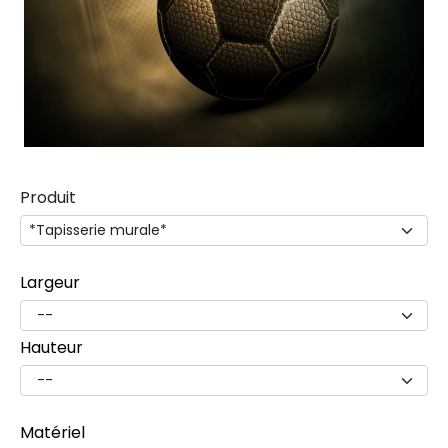
Produit
Largeur
Hauteur
Matériel