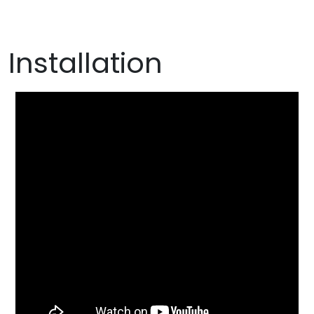
Installation