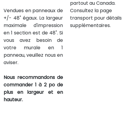
partout au Canada.
Vendues en panneaux de
Consultez la page
+/- 48" égaux. La largeur
transport pour détails
maximale d'impression
supplémentaires.
en 1 section est de 48". Si
vous avez besoin de
votre murale en 1
panneau, veuillez nous en
aviser.
Nous recommandons de
commander 1 à 2 po de
plus en largeur et en
hauteur.