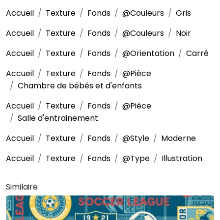
Accueil
Texture
Fonds
@Couleurs
Gris
Accueil
Texture
Fonds
@Couleurs
Noir
Accueil
Texture
Fonds
@Orientation
Carré
Accueil
Texture
Fonds
@Pièce
Chambre de bébés et d'enfants
Accueil
Texture
Fonds
@Pièce
Salle d'entrainement
Accueil
Texture
Fonds
@Style
Moderne
Accueil
Texture
Fonds
@Type
Illustration
Similaire