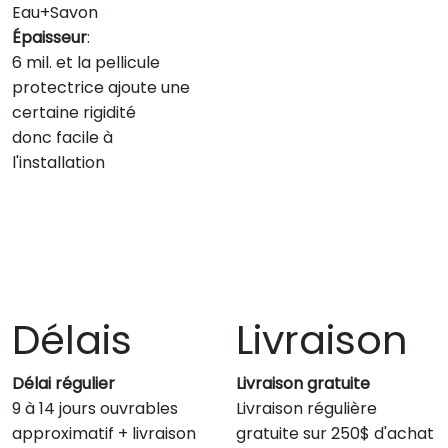
Eau+Savon
Épaisseur
:
6 mil. et la pellicule
protectrice ajoute une
certaine rigidité
donc facile à
l'installation
Délais
Livraison
Délai régulier
Livraison gratuite
9 à 14 jours ouvrables
Livraison régulière
approximatif + livraison
gratuite sur 250$ d'achat