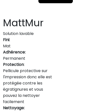
MattMur
Solution lavable
Fini:
Mat
Adhérence:
Permanent
Protection
:
Pellicule protective sur
l'impression donc elle est
protégée contre les
égratignures et vous
pouvez la nettoyer
facilement
Nettoyage: