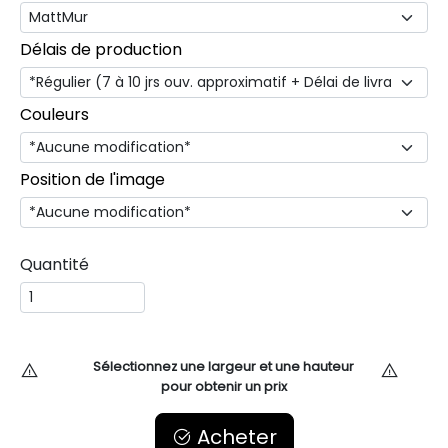
Délais de production
Couleurs
Position de l'image
Quantité
Sélectionnez une largeur et une hauteur
pour obtenir un prix
Acheter