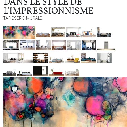
DANS LE STYLE DE
L'IMPRESSIONNISME
TAPISSERIE MURALE