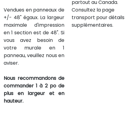
partout au Canada.
Vendues en panneaux de
Consultez la page
+/- 48" égaux. La largeur
transport pour détails
maximale d'impression
supplémentaires.
en 1 section est de 48". Si
vous avez besoin de
votre murale en 1
panneau, veuillez nous en
aviser.
Nous recommandons de
commander 1 à 2 po de
plus en largeur et en
hauteur.