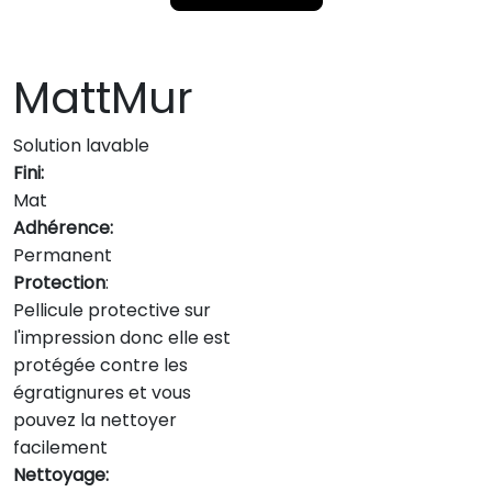
MattMur
Solution lavable
Fini:
Mat
Adhérence:
Permanent
Protection
:
Pellicule protective sur
l'impression donc elle est
protégée contre les
égratignures et vous
pouvez la nettoyer
facilement
Nettoyage: