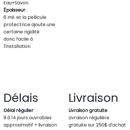
Eau+Savon
Épaisseur
:
6 mil. et la pellicule
protectrice ajoute une
certaine rigidité
donc facile à
l'installation
Délais
Livraison
Délai régulier
Livraison gratuite
9 à 14 jours ouvrables
Livraison régulière
approximatif + livraison
gratuite sur 250$ d'achat