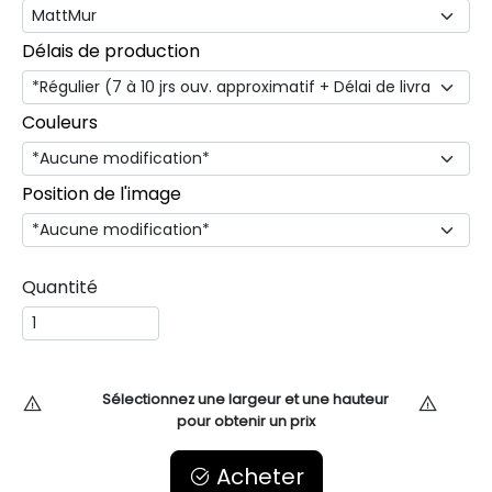
Délais de production
Couleurs
Position de l'image
Quantité
Sélectionnez une largeur et une hauteur
pour obtenir un prix
Acheter