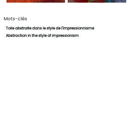
Mots-clés
Toile abstraite dans le style de l'impressionnisme
Abstraction in the style of impressionism