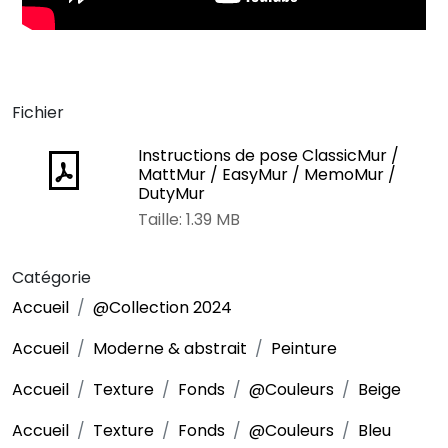
Fichier
Instructions de pose ClassicMur /
MattMur / EasyMur / MemoMur /
DutyMur
Taille: 1.39 MB
Catégorie
Accueil
@Collection 2024
Accueil
Moderne & abstrait
Peinture
Accueil
Texture
Fonds
@Couleurs
Beige
Accueil
Texture
Fonds
@Couleurs
Bleu