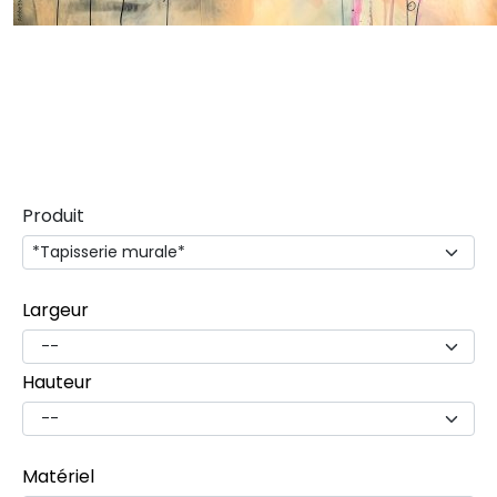
Produit
Largeur
Hauteur
Matériel