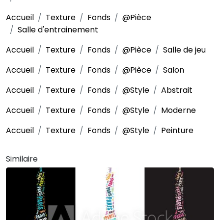
Accueil
Texture
Fonds
@Pièce
Salle d'entrainement
Accueil
Texture
Fonds
@Pièce
Salle de jeu
Accueil
Texture
Fonds
@Pièce
Salon
Accueil
Texture
Fonds
@Style
Abstrait
Accueil
Texture
Fonds
@Style
Moderne
Accueil
Texture
Fonds
@Style
Peinture
Similaire