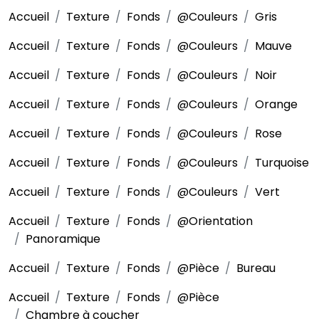
Accueil
Texture
Fonds
@Couleurs
Gris
Accueil
Texture
Fonds
@Couleurs
Mauve
Accueil
Texture
Fonds
@Couleurs
Noir
Accueil
Texture
Fonds
@Couleurs
Orange
Accueil
Texture
Fonds
@Couleurs
Rose
Accueil
Texture
Fonds
@Couleurs
Turquoise
Accueil
Texture
Fonds
@Couleurs
Vert
Accueil
Texture
Fonds
@Orientation
Panoramique
Accueil
Texture
Fonds
@Pièce
Bureau
Accueil
Texture
Fonds
@Pièce
Chambre à coucher