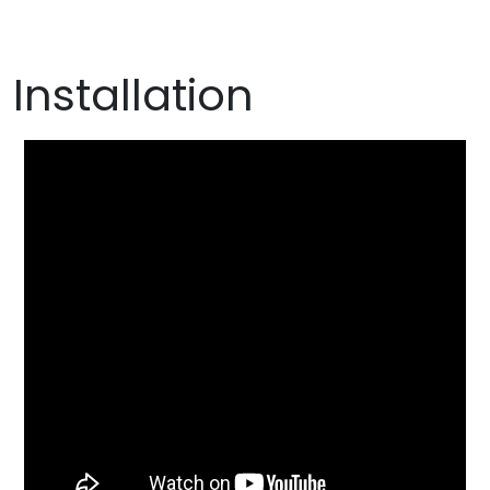
Installation