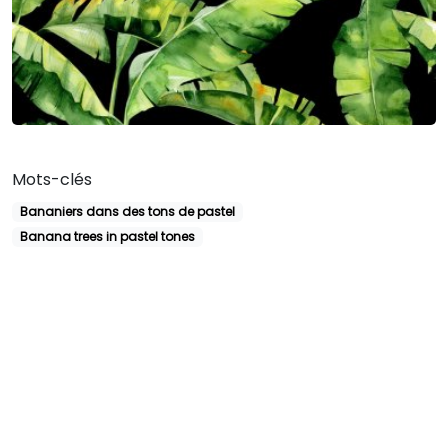
Mots-clés
Bananiers dans des tons de pastel
Banana trees in pastel tones