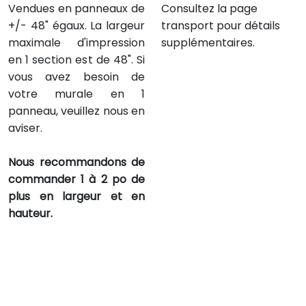
Vendues en panneaux de
Consultez la page
+/- 48" égaux. La largeur
transport pour détails
maximale d'impression
supplémentaires.
en 1 section est de 48". Si
vous avez besoin de
votre murale en 1
panneau, veuillez nous en
aviser.
Nous recommandons de
commander 1 à 2 po de
plus en largeur et en
hauteur.