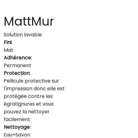
MattMur
Solution lavable
Fini:
Mat
Adhérence:
Permanent
Protection
:
Pellicule protective sur
l'impression donc elle est
protégée contre les
égratignures et vous
pouvez la nettoyer
facilement
Nettoyage:
Eau+Savon