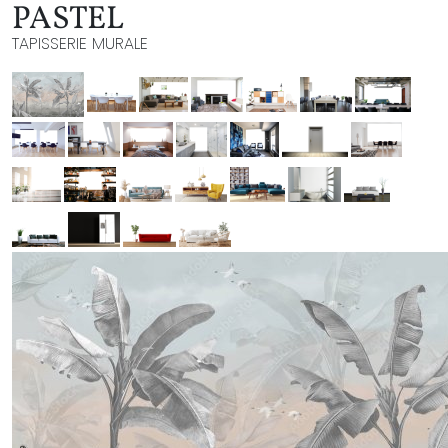
PASTEL
TAPISSERIE MURALE