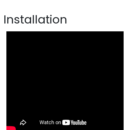
Installation