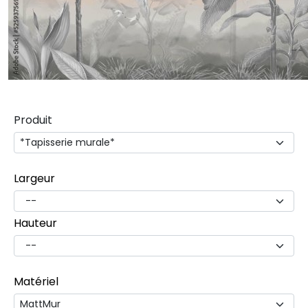
Produit
Largeur
Hauteur
Matériel