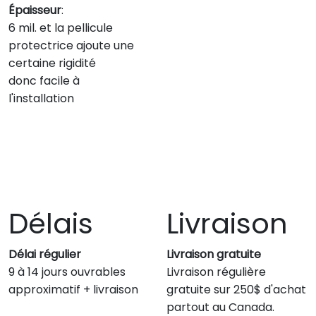
Épaisseur
:
6 mil. et la pellicule
protectrice ajoute une
certaine rigidité
donc facile à
l'installation
Délais
Livraison
Délai régulier
Livraison gratuite
9 à 14 jours ouvrables
Livraison régulière
approximatif + livraison
gratuite sur 250$ d'achat
partout au Canada.