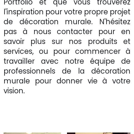
Portfolio et que vous trouverez
l'inspiration pour votre propre projet
de décoration murale. N'hésitez
pas à nous contacter pour en
savoir plus sur nos produits et
services, ou pour commencer à
travailler avec notre équipe de
professionnels de la décoration
murale pour donner vie à votre
vision.