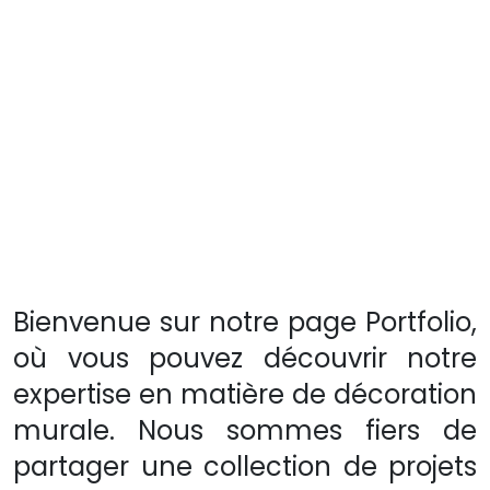
Bienvenue sur notre page Portfolio,
où vous pouvez découvrir notre
expertise en matière de décoration
murale. Nous sommes fiers de
partager une collection de projets