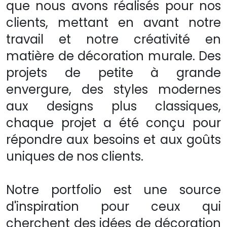
que nous avons réalisés pour nos
clients, mettant en avant notre
travail et notre créativité en
matière de décoration murale. Des
projets de petite à grande
envergure, des styles modernes
aux designs plus classiques,
chaque projet a été conçu pour
répondre aux besoins et aux goûts
uniques de nos clients.
Notre portfolio est une source
d'inspiration pour ceux qui
cherchent des idées de décoration