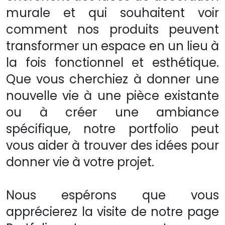
murale et qui souhaitent voir
comment nos produits peuvent
transformer un espace en un lieu à
la fois fonctionnel et esthétique.
Que vous cherchiez à donner une
nouvelle vie à une pièce existante
ou à créer une ambiance
spécifique, notre portfolio peut
vous aider à trouver des idées pour
donner vie à votre projet.
Nous espérons que vous
apprécierez la visite de notre page