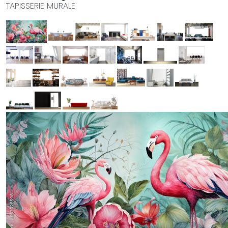
TAPISSERIE MURALE