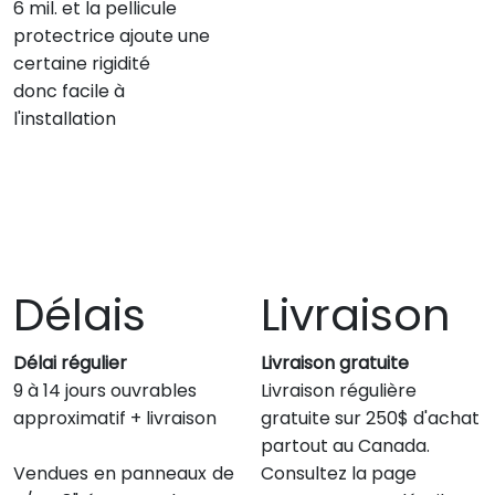
6 mil. et la pellicule
protectrice ajoute une
certaine rigidité
donc facile à
l'installation
Délais
Livraison
Délai régulier
Livraison gratuite
9 à 14 jours ouvrables
Livraison régulière
approximatif + livraison
gratuite sur 250$ d'achat
partout au Canada.
Vendues en panneaux de
Consultez la page