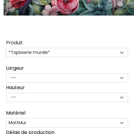
Produit
Largeur
Hauteur
Matériel
Délais de production