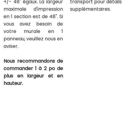
+/- 48" égaux. La largeur
transport pour détails
maximale d'impression
supplémentaires.
en 1 section est de 48". Si
vous avez besoin de
votre murale en 1
panneau, veuillez nous en
aviser.
Nous recommandons de
commander 1 à 2 po de
plus en largeur et en
hauteur.