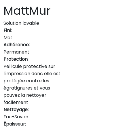
MattMur
Solution lavable
Fini:
Mat
Adhérence:
Permanent
Protection
:
Pellicule protective sur
l'impression donc elle est
protégée contre les
égratignures et vous
pouvez la nettoyer
facilement
Nettoyage:
Eau+Savon
Épaisseur
: