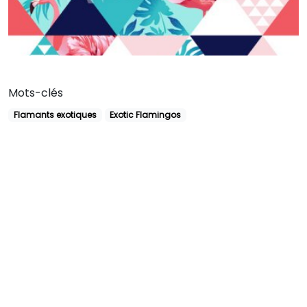
Mots-clés
Flamants exotiques
Exotic Flamingos