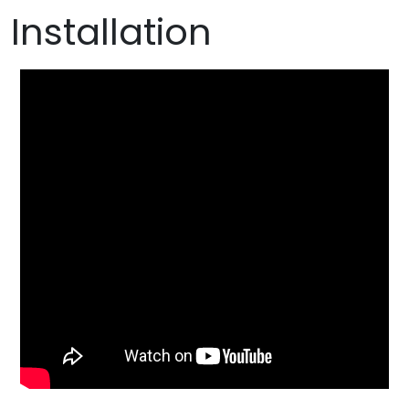
Installation