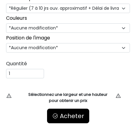
Couleurs
Position de l'image
Quantité
Sélectionnez une largeur et une hauteur
pour obtenir un prix
Acheter