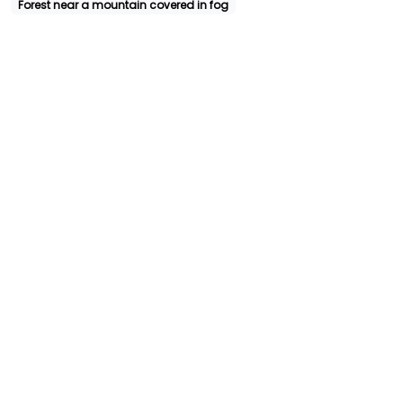
Forest near a mountain covered in fog