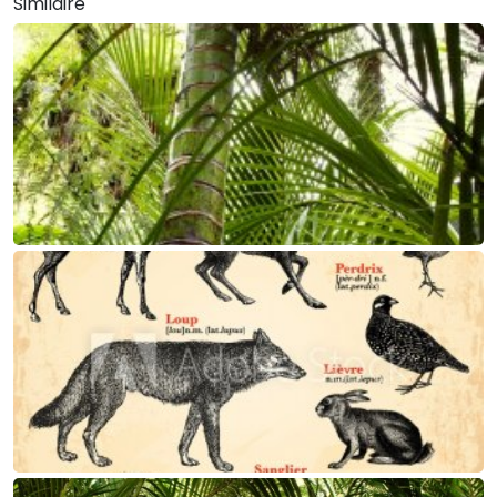
Similaire