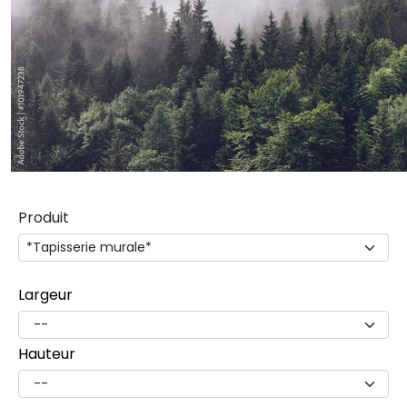
Produit
Largeur
Hauteur