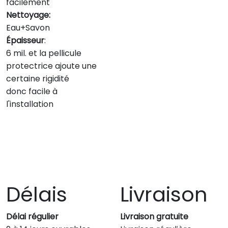
facilement
Nettoyage:
Eau+Savon
Épaisseur
:
6 mil. et la pellicule
protectrice ajoute une
certaine rigidité
donc facile à
l'installation
Délais
Livraison
Délai régulier
Livraison gratuite