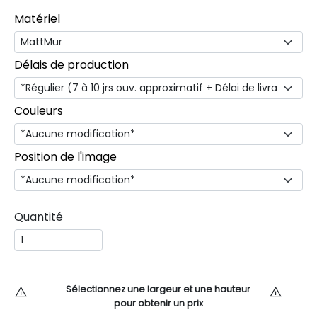
Matériel
Délais de production
Couleurs
Position de l'image
Quantité
Sélectionnez une largeur et une hauteur
pour obtenir un prix