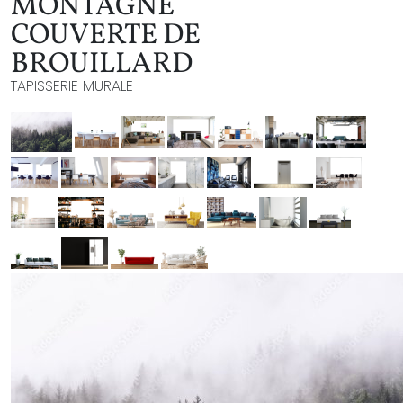
MONTAGNE
COUVERTE DE
BROUILLARD
TAPISSERIE MURALE