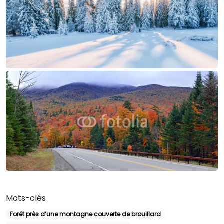
Mots-clés
Forêt près d’une montagne couverte de brouillard