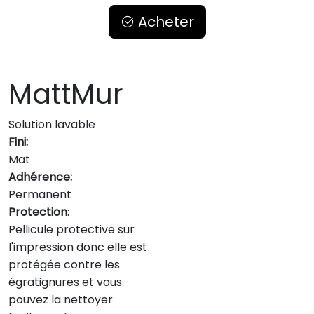
Acheter
MattMur
Solution lavable
Fini:
Mat
Adhérence:
Permanent
Protection
:
Pellicule protective sur
l'impression donc elle est
protégée contre les
égratignures et vous
pouvez la nettoyer