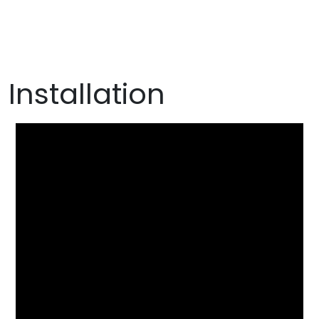
Installation