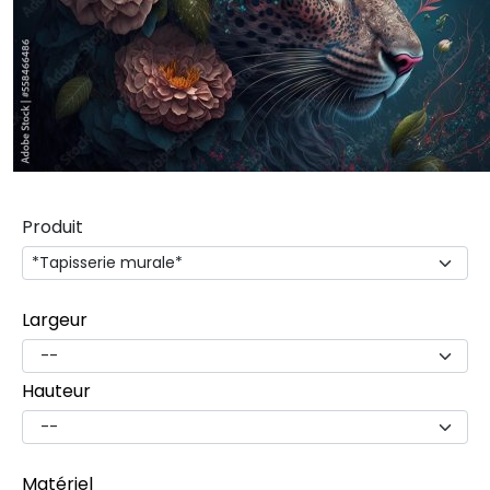
Produit
Largeur
Hauteur
Matériel