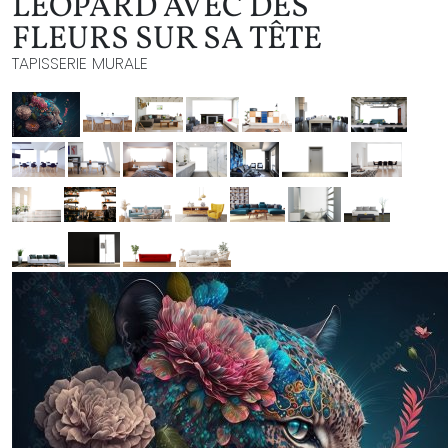
LÉOPARD AVEC DES
FLEURS SUR SA TÊTE
TAPISSERIE MURALE