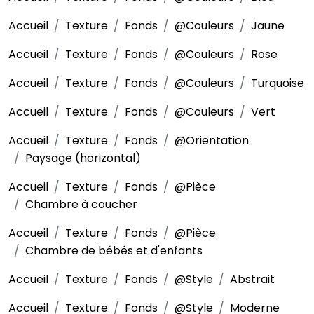
Accueil
Texture
Fonds
@Couleurs
Jaune
Accueil
Texture
Fonds
@Couleurs
Rose
Accueil
Texture
Fonds
@Couleurs
Turquoise
Accueil
Texture
Fonds
@Couleurs
Vert
Accueil
Texture
Fonds
@Orientation
Paysage (horizontal)
Accueil
Texture
Fonds
@Pièce
Chambre à coucher
Accueil
Texture
Fonds
@Pièce
Chambre de bébés et d'enfants
Accueil
Texture
Fonds
@Style
Abstrait
Accueil
Texture
Fonds
@Style
Moderne