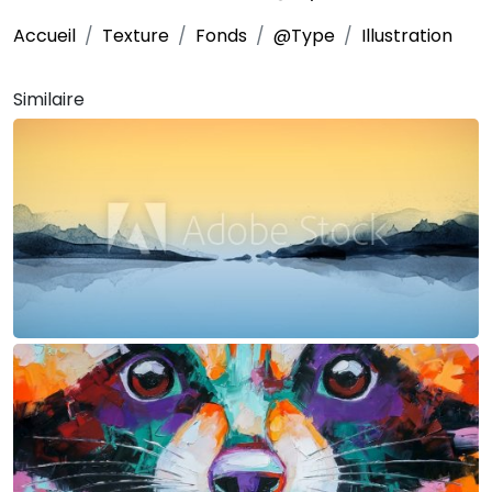
Accueil
Texture
Fonds
@Type
Illustration
Similaire