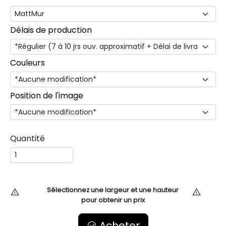
Délais de production
Couleurs
Position de l'image
Quantité
Sélectionnez une largeur et une hauteur
pour obtenir un prix
Acheter