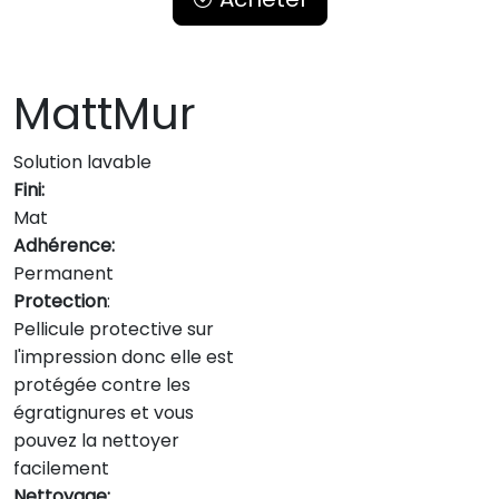
MattMur
Solution lavable
Fini:
Mat
Adhérence:
Permanent
Protection
:
Pellicule protective sur
l'impression donc elle est
protégée contre les
égratignures et vous
pouvez la nettoyer
facilement
Nettoyage: