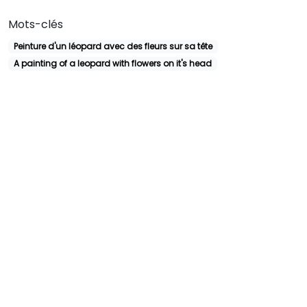
Mots-clés
Peinture d'un léopard avec des fleurs sur sa tête
A painting of a leopard with flowers on it's head