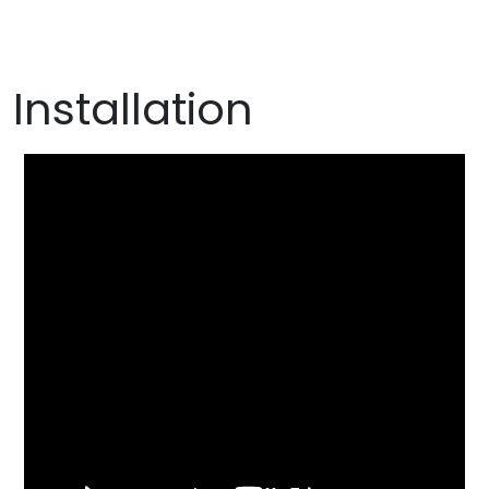
Installation