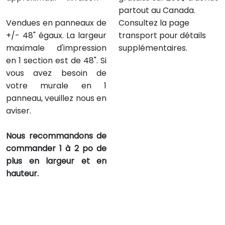
partout au Canada.
Vendues en panneaux de
Consultez la page
+/- 48" égaux. La largeur
transport pour détails
maximale d'impression
supplémentaires.
en 1 section est de 48". Si
vous avez besoin de
votre murale en 1
panneau, veuillez nous en
aviser.
Nous recommandons de
commander 1 à 2 po de
plus en largeur et en
hauteur.