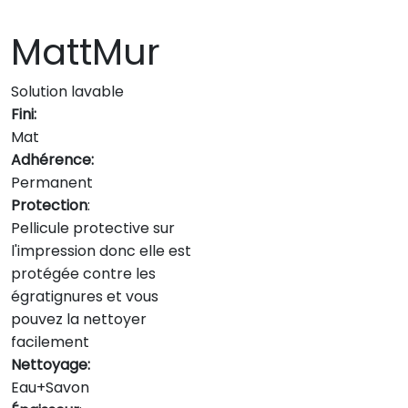
MattMur
Solution lavable
Fini:
Mat
Adhérence:
Permanent
Protection
:
Pellicule protective sur
l'impression donc elle est
protégée contre les
égratignures et vous
pouvez la nettoyer
facilement
Nettoyage:
Eau+Savon