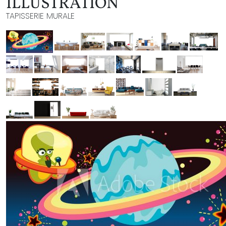
ILLUSTRATION
TAPISSERIE MURALE