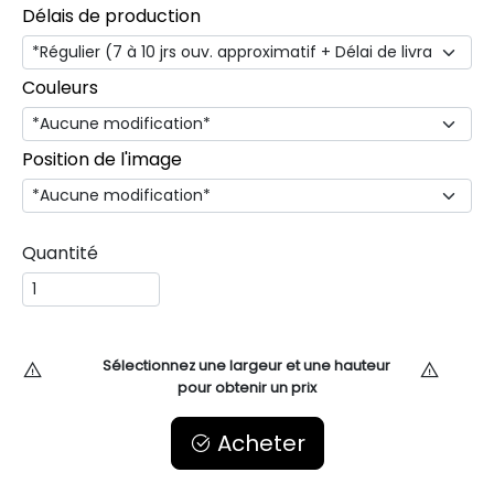
Délais de production
Couleurs
Position de l'image
Quantité
Sélectionnez une largeur et une hauteur
pour obtenir un prix
Acheter