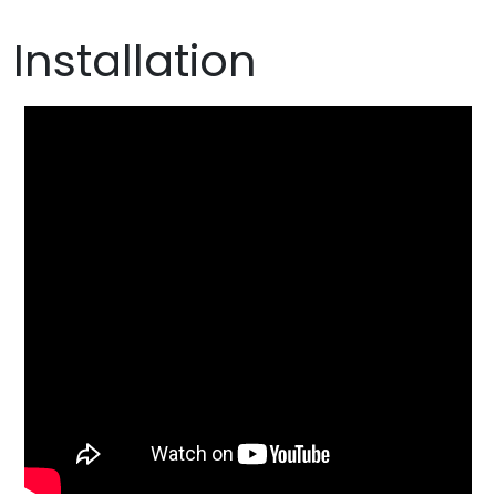
Installation