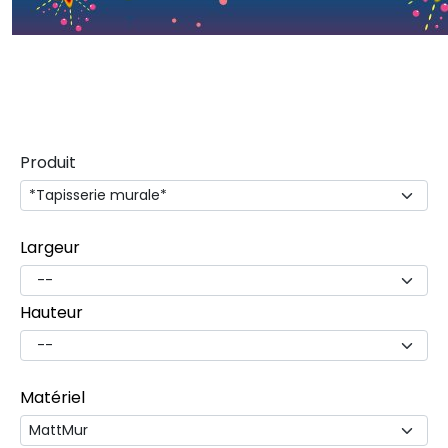
Produit
Largeur
Hauteur
Matériel