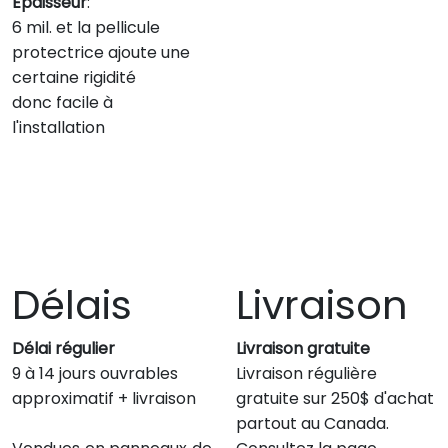
Épaisseur
:
6 mil. et la pellicule
protectrice ajoute une
certaine rigidité
donc facile à
l'installation
Délais
Livraison
Délai régulier
Livraison gratuite
9 à 14 jours ouvrables
Livraison régulière
approximatif + livraison
gratuite sur 250$ d'achat
partout au Canada.