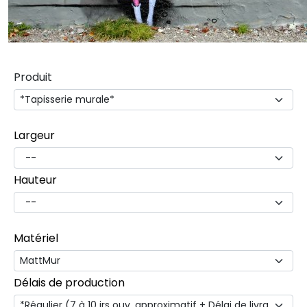
Produit
Largeur
Hauteur
Matériel
Délais de production