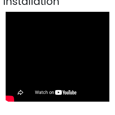
Installation