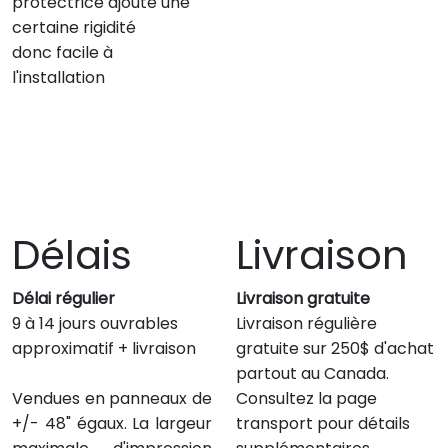
protectrice ajoute une
certaine rigidité
donc facile à
l'installation
Délais
Livraison
Délai régulier
Livraison gratuite
9 à 14 jours ouvrables
Livraison régulière
approximatif + livraison
gratuite sur 250$ d'achat
partout au Canada.
Vendues en panneaux de
Consultez la page
+/- 48" égaux. La largeur
transport pour détails