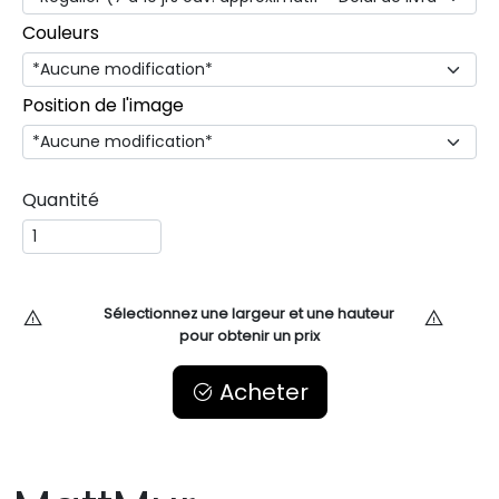
Couleurs
Position de l'image
Quantité
Sélectionnez une largeur et une hauteur
pour obtenir un prix
Acheter