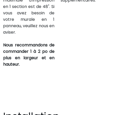
maximale d'impression
supplémentaires.
en 1 section est de 48". Si
vous avez besoin de
votre murale en 1
panneau, veuillez nous en
aviser.
Nous recommandons de
commander 1 à 2 po de
plus en largeur et en
hauteur.