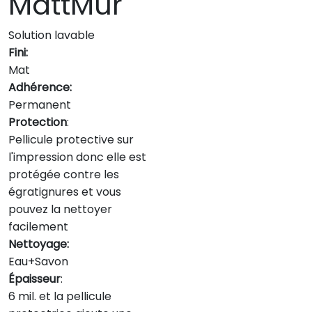
MattMur
Solution lavable
Fini:
Mat
Adhérence:
Permanent
Protection
:
Pellicule protective sur
l'impression donc elle est
protégée contre les
égratignures et vous
pouvez la nettoyer
facilement
Nettoyage:
Eau+Savon
Épaisseur
:
6 mil. et la pellicule