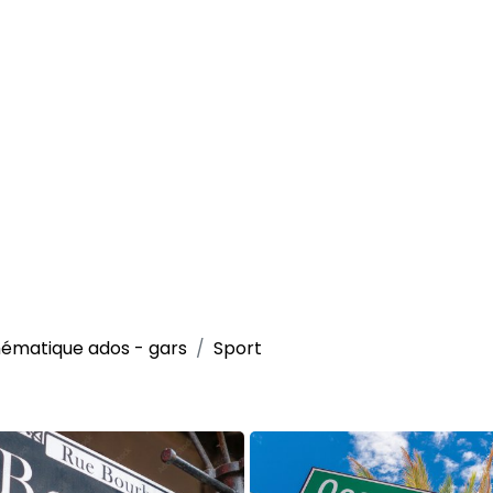
ématique ados - gars
Sport