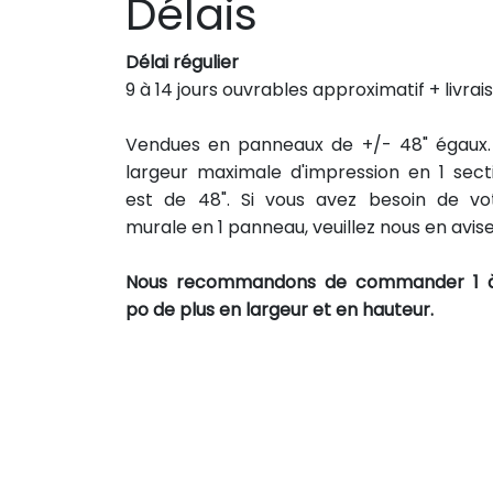
Délais
Délai régulier
9 à 14 jours ouvrables approximatif + livrai
Vendues en panneaux de +/- 48" égaux.
largeur maximale d'impression en 1 sect
est de 48". Si vous avez besoin de vo
murale en 1 panneau, veuillez nous en avise
Nous recommandons de commander 1 
po de plus en largeur et en hauteur.