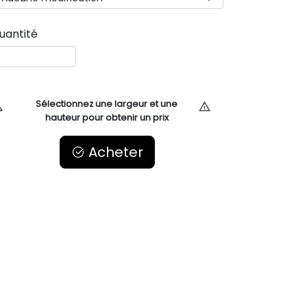
uantité
Sélectionnez une largeur et une
hauteur pour obtenir un prix
Acheter