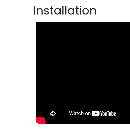
Installation