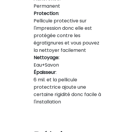
Permanent
Protection
:
Pellicule protective sur
l'impression donc elle est
protégée contre les
égratignures et vous pouvez
la nettoyer facilement
Nettoyage:
Eau+Savon
Épaisseur
:
6 mil. et la pellicule
protectrice ajoute une
certaine rigidité donc facile à
l'installation