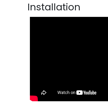
Installation