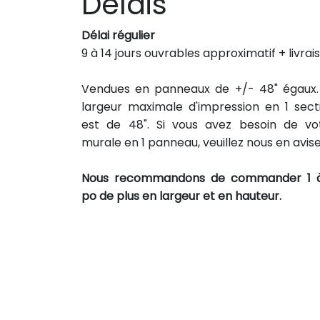
Délais
Délai régulier
9 à 14 jours ouvrables approximatif + livrai
Vendues en panneaux de +/- 48" égaux.
largeur maximale d'impression en 1 sect
est de 48". Si vous avez besoin de vo
murale en 1 panneau, veuillez nous en avise
Nous recommandons de commander 1 
po de plus en largeur et en hauteur.