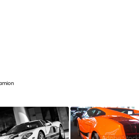
camion