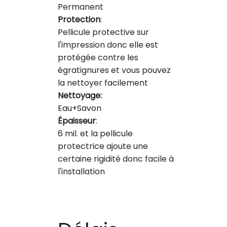
Permanent
Protection
:
Pellicule protective sur
l'impression donc elle est
protégée contre les
égratignures et vous pouvez
la nettoyer facilement
Nettoyage:
Eau+Savon
Épaisseur
:
6 mil. et la pellicule
protectrice ajoute une
certaine rigidité donc facile à
l'installation