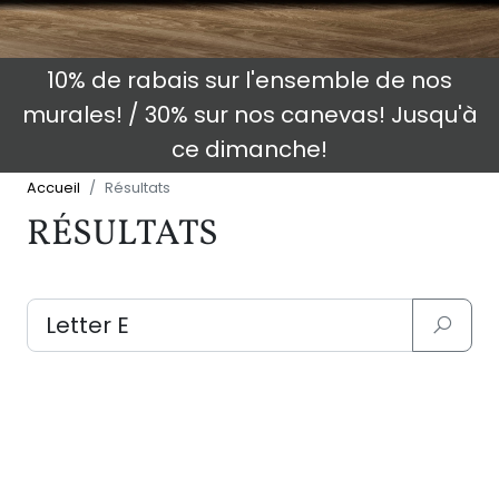
10% de rabais sur l'ensemble de nos
murales! / 30% sur nos canevas! Jusqu'à
ce dimanche!
Accueil
Résultats
RÉSULTATS