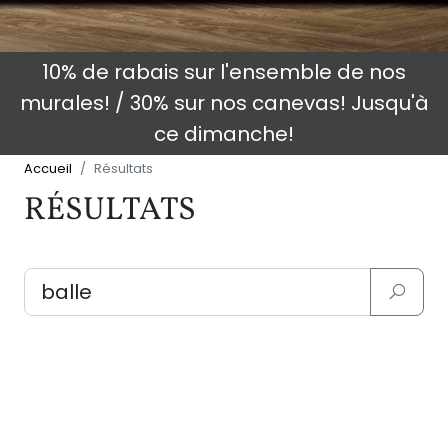
10% de rabais sur l'ensemble de nos
murales! / 30% sur nos canevas! Jusqu'à
ce dimanche!
Accueil
Résultats
RÉSULTATS