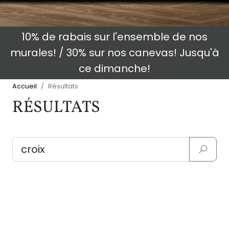
10% de rabais sur l'ensemble de nos
murales! / 30% sur nos canevas! Jusqu'à
ce dimanche!
Accueil
Résultats
RÉSULTATS