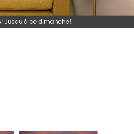
s! Jusqu'à ce dimanche!