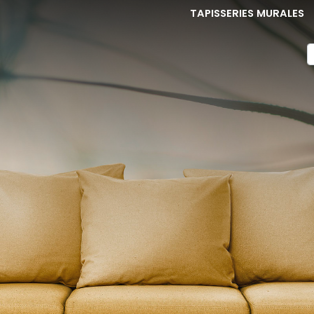
TAPISSERIES MURALES