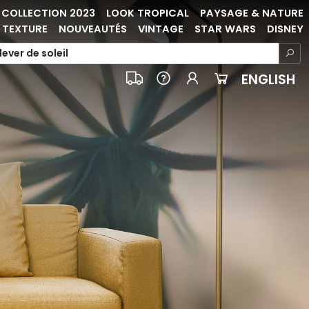
COLLECTION 2023
LOOK TROPICAL
PAYSAGE & NATURE
TEXTURE
NOUVEAUTÉS
VINTAGE
STAR WARS
DISNEY
ENGLISH