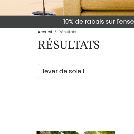
10% de rabais sur l'en
Accueil
Résultats
RÉSULTATS