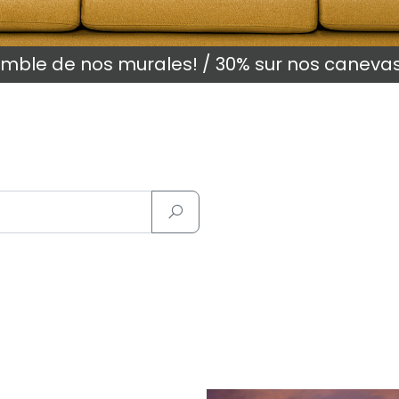
semble de nos murales! / 30% sur nos caneva