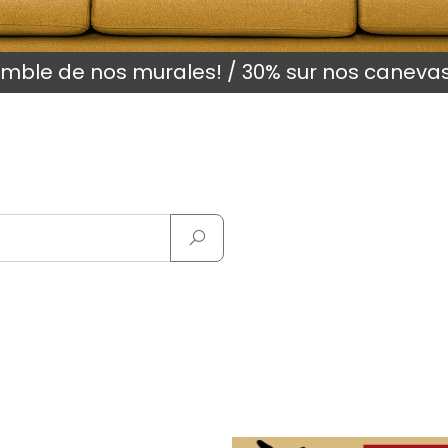
semble de nos murales! / 30% sur nos caneva