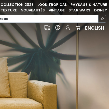
COLLECTION 2023
LOOK TROPICAL
PAYSAGE & NATURE
TEXTURE
NOUVEAUTÉS
VINTAGE
STAR WARS
DISNEY
ENGLISH