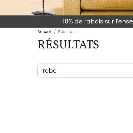
10% de rabais sur l'en
Accueil
Résultats
RÉSULTATS