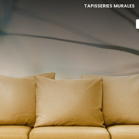
TAPISSERIES MURALES