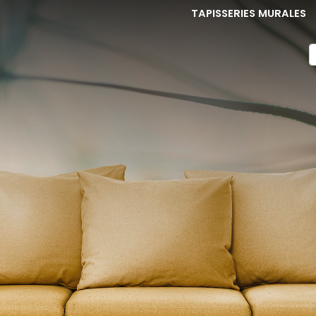
TAPISSERIES MURALES