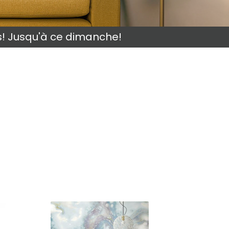
s! Jusqu'à ce dimanche!