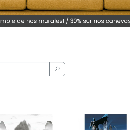
semble de nos murales! / 30% sur nos caneva