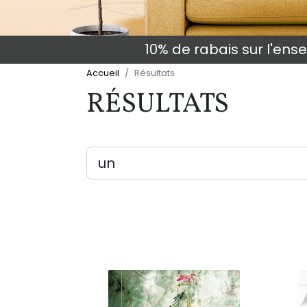
10% de rabais sur l'en
Accueil
Résultats
RÉSULTATS