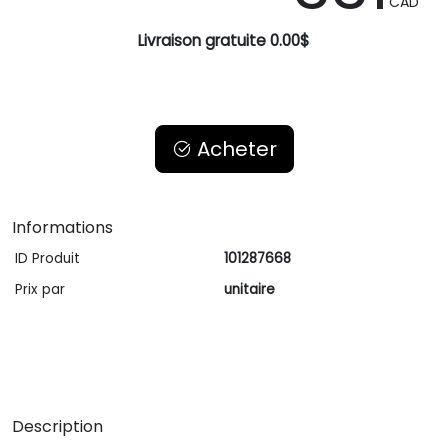
CAD
Livraison gratuite 0.00$
Acheter
Informations
ID Produit
101287668
Prix par
unitaire
Description